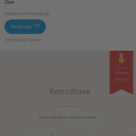
Opis
Dodatne informacije
133
Recenzije
Instalacija filtera